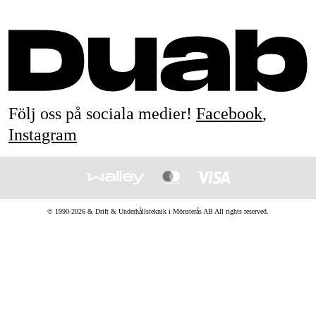
Följ oss på sociala medier!
Facebook
,
Instagram
© 1990-
2026
&
Drift & Underhållsteknik i Mönsterås AB
All rights reserved.