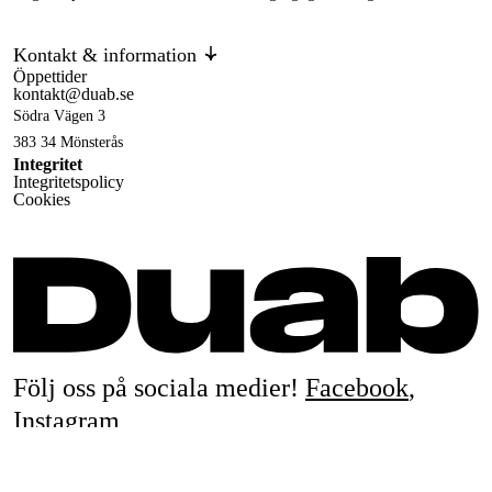
Kontakt & information
Öppettider
kontakt@duab.se
Södra Vägen 3
383 34 Mönsterås
Integritet
Integritetspolicy
Cookies
Följ oss på sociala medier!
Facebook
,
Instagram