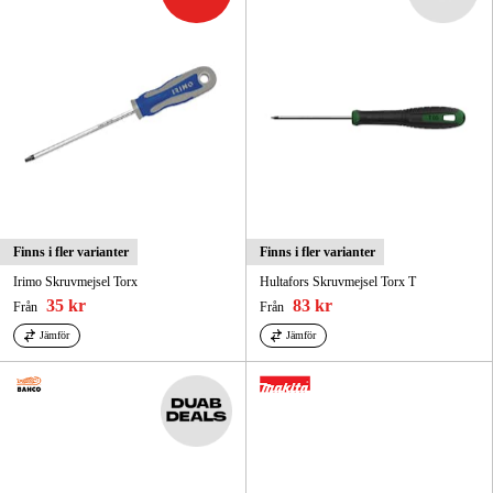
Finns i fler varianter
Finns i fler varianter
Irimo Skruvmejsel Torx
Hultafors Skruvmejsel Torx T
35 kr
83 kr
Från
Från
Jämför
Jämför