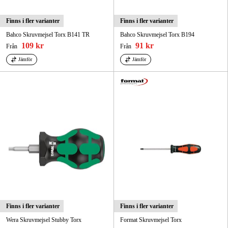
Finns i fler varianter
Finns i fler varianter
Bahco Skruvmejsel Torx B141 TR
Bahco Skruvmejsel Torx B194
109 kr
91 kr
Från
Från
Jämför
Jämför
Finns i fler varianter
Finns i fler varianter
Wera Skruvmejsel Stubby Torx
Format Skruvmejsel Torx