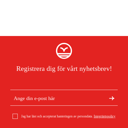
Registrera dig för vårt nyhetsbrev!
Jag har läst och accepterat hanteringen av persondata.
Integritetspolicy