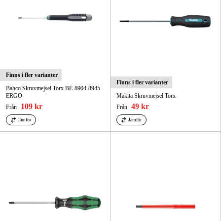
Finns i fler varianter
Finns i fler varianter
Bahco Skruvmejsel Torx BE-8904-8945
ERGO
Makita Skruvmejsel Torx
109 kr
49 kr
Från
Från
Jämför
Jämför