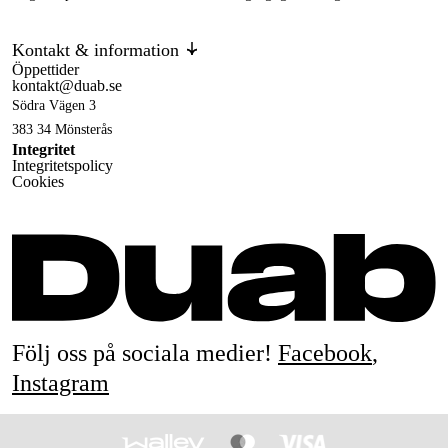
Kontakt & information
Öppettider
kontakt@duab.se
Södra Vägen 3
383 34 Mönsterås
Integritet
Integritetspolicy
Cookies
Följ oss på sociala medier!
Facebook
,
Instagram