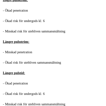
Högre pulsström:
- Ökad penetration
- Ökad risk för undergods kl. 6
- Minskad risk för utebliven sammansmältning
Längre pulsström:
- Minskad penetration
- Ökad risk för utebliven sammansmältning
Längre pulstid:
- Ökad penetration
- Ökad risk för undergods kl. 6
- Minskad risk för utebliven sammansmältning