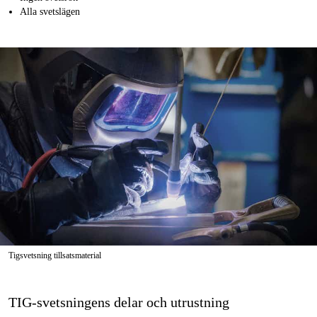
Alla svetslägen
Tigsvetsning tillsatsmaterial
TIG-svetsningens delar och utrustning