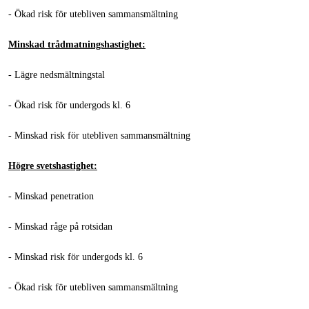
- Ökad risk för utebliven sammansmältning
Minskad trådmatningshastighet:
- Lägre nedsmältningstal
- Ökad risk för undergods kl. 6
- Minskad risk för utebliven sammansmältning
Högre svetshastighet:
- Minskad penetration
- Minskad råge på rotsidan
- Minskad risk för undergods kl. 6
- Ökad risk för utebliven sammansmältning