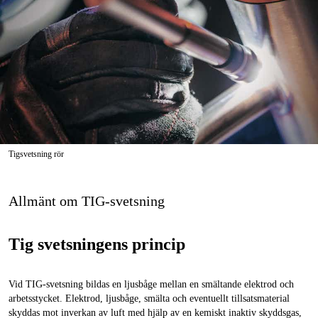
Tigsvetsning rör
Allmänt om TIG-svetsning
Tig svetsningens princip
Vid TIG-svetsning bildas en ljusbåge mellan en smältande elektrod och
arbetsstycket. Elektrod, ljusbåge, smälta och eventuellt tillsatsmaterial
skyddas mot inverkan av luft med hjälp av en kemiskt inaktiv skyddsgas,