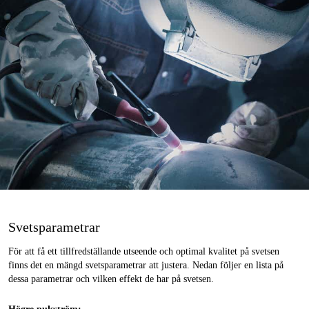
Svetsparametrar
För att få ett tillfredställande utseende och optimal kvalitet på svetsen
finns det en mängd svetsparametrar att justera. Nedan följer en lista på
dessa parametrar och vilken effekt de har på svetsen.