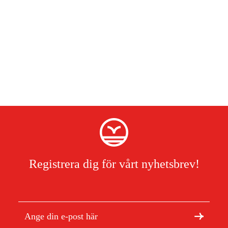
Registrera dig för vårt nyhetsbrev!