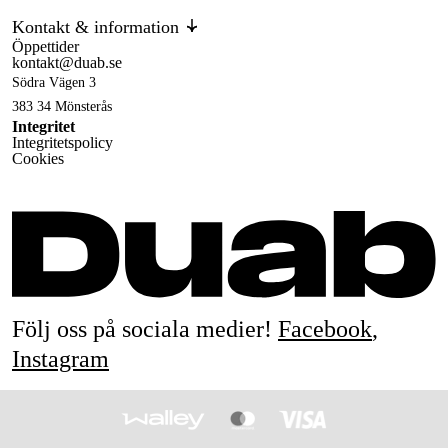
Kontakt & information
Öppettider
kontakt@duab.se
Södra Vägen 3
383 34 Mönsterås
Integritet
Integritetspolicy
Cookies
Följ oss på sociala medier!
Facebook
,
Instagram