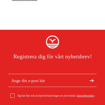
Registrera dig för vårt nyhetsbrev!
Jag har läst och accepterat hanteringen av persondata.
Integritetspolicy