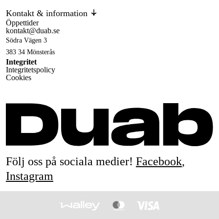
Kontakt & information
Öppettider
kontakt@duab.se
Södra Vägen 3
383 34 Mönsterås
Integritet
Integritetspolicy
Cookies
Följ oss på sociala medier!
Facebook
,
Instagram