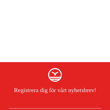
Registrera dig för vårt nyhetsbrev!